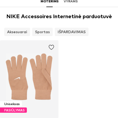
MOTERIMS
VYRAMS
NIKE Accessoires Internetinė parduotuvė
Aksesuarai
Sportas
IŠPARDAVIMAS
Uniseksas
PASIŪLYMAS