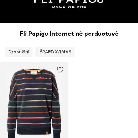
Fli Papigu Internetinė parduotuvė
Drabužiai
IŠPARDAVIMAS